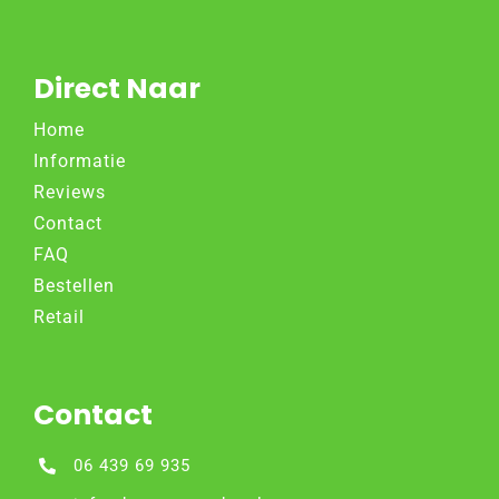
Direct Naar
Home
Informatie
Reviews
Contact
FAQ
Bestellen
Retail
Contact
06 439 69 935