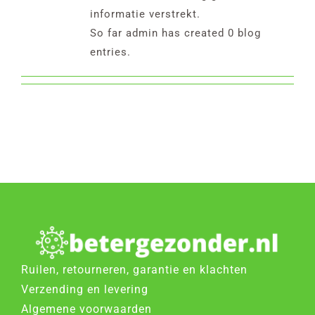
Reviews
informatie verstrekt.
So far admin has created 0 blog
entries.
FAQ
Contact
Bestellen
Ruilen, retourneren, garantie en klachten
Verzending en levering
Algemene voorwaarden