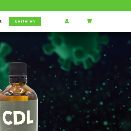
t
Bestellen