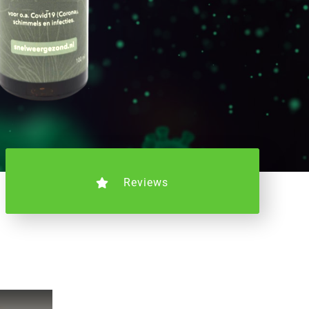
Reviews