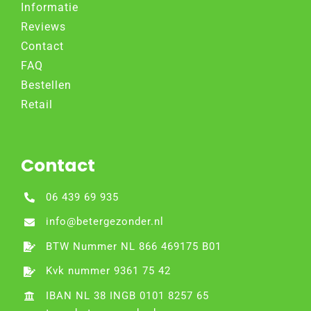
Informatie
Reviews
Contact
FAQ
Bestellen
Retail
Contact
06 439 69 935
info@betergezonder.nl
BTW Nummer NL 866 469175 B01
Kvk nummer 9361 75 42
IBAN NL 38 INGB 0101 8257 65