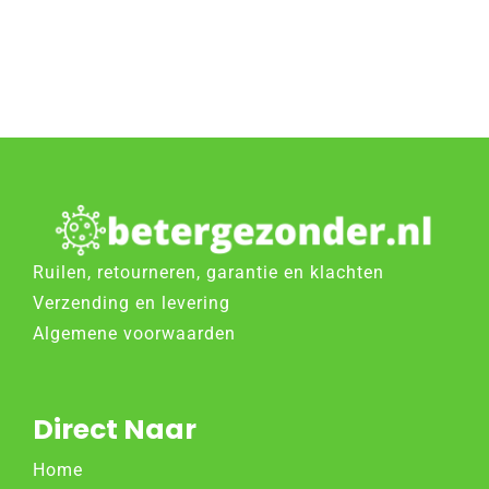
Ruilen, retourneren, garantie en klachten
Verzending en levering
Algemene voorwaarden
Direct Naar
Home