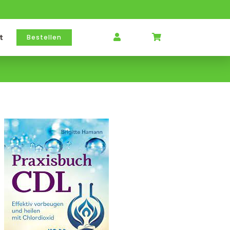
t
Bestellen