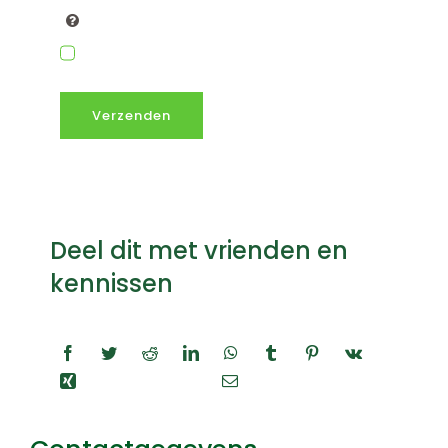
Verzenden
Deel dit met vrienden en
kennissen