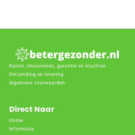
Ruilen, retourneren, garantie en klachten
Verzending en levering
Algemene voorwaarden
Direct Naar
Home
Informatie