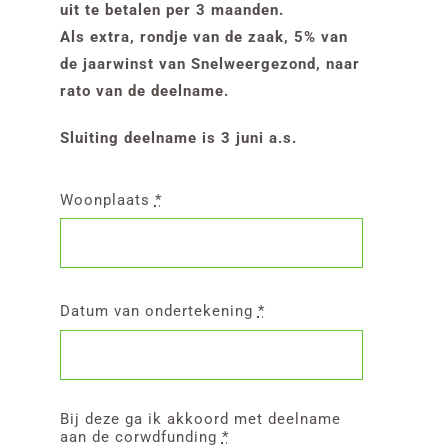
uit te betalen per 3 maanden.
Als extra, rondje van de zaak, 5% van
de jaarwinst van Snelweergezond, naar
rato van de deelname.
Sluiting deelname is 3 juni a.s.
Woonplaats
*
Datum van ondertekening
*
Bij deze ga ik akkoord met deelname
aan de corwdfunding
*